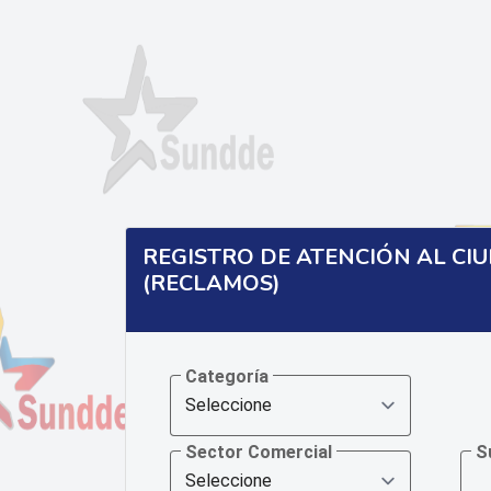
REGISTRO DE ATENCIÓN AL C
(RECLAMOS)
Categoría
Sector Comercial
S