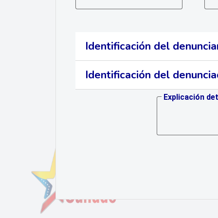
Identificación del denunci
Identificación del denunci
Explicación de